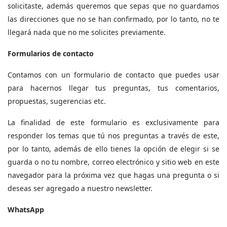
solicitaste, además queremos que sepas que no guardamos
las direcciones que no se han confirmado, por lo tanto, no te
llegará nada que no me solicites previamente.
Formularios de contacto
Contamos con un formulario de contacto que puedes usar
para hacernos llegar tus preguntas, tus comentarios,
propuestas, sugerencias etc.
La finalidad de este formulario es exclusivamente para
responder los temas que tú nos preguntas a través de este,
por lo tanto, además de ello tienes la opción de elegir si se
guarda o no tu nombre, correo electrónico y sitio web en este
navegador para la próxima vez que hagas una pregunta o si
deseas ser agregado a nuestro newsletter.
WhatsApp