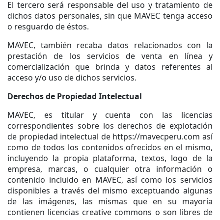
El tercero será responsable del uso y tratamiento de
dichos datos personales, sin que MAVEC tenga acceso
o resguardo de éstos.
MAVEC, también recaba datos relacionados con la
prestación de los servicios de venta en línea y
comercialización que brinda y datos referentes al
acceso y/o uso de dichos servicios.
Derechos de Propiedad Intelectual
MAVEC, es titular y cuenta con las licencias
correspondientes sobre los derechos de explotación
de propiedad intelectual de https://mavecperu.com así
como de todos los contenidos ofrecidos en el mismo,
incluyendo la propia plataforma, textos, logo de la
empresa, marcas, o cualquier otra información o
contenido incluido en MAVEC, así como los servicios
disponibles a través del mismo exceptuando algunas
de las imágenes, las mismas que en su mayoría
contienen licencias creative commons o son libres de