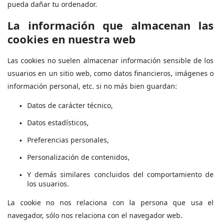
pueda dañar tu ordenador.
La información que almacenan las
cookies en nuestra web
Las cookies no suelen almacenar información sensible de los
usuarios en un sitio web, como datos financieros, imágenes o
información personal, etc. si no más bien guardan:
Datos de carácter técnico,
Datos estadísticos,
Preferencias personales,
Personalización de contenidos,
Y demás similares concluidos del comportamiento de
los usuarios.
La cookie no nos relaciona con la persona que usa el
navegador, sólo nos relaciona con el navegador web.