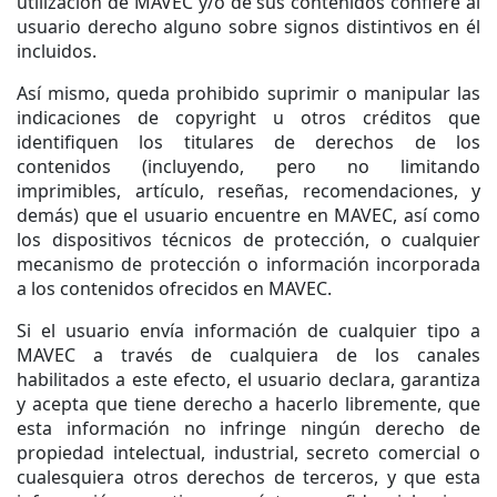
utilización de MAVEC y/o de sus contenidos confiere al
usuario derecho alguno sobre signos distintivos en él
incluidos.
Así mismo, queda prohibido suprimir o manipular las
indicaciones de copyright u otros créditos que
identifiquen los titulares de derechos de los
contenidos (incluyendo, pero no limitando
imprimibles, artículo, reseñas, recomendaciones, y
demás) que el usuario encuentre en MAVEC, así como
los dispositivos técnicos de protección, o cualquier
mecanismo de protección o información incorporada
a los contenidos ofrecidos en MAVEC.
Si el usuario envía información de cualquier tipo a
MAVEC a través de cualquiera de los canales
habilitados a este efecto, el usuario declara, garantiza
y acepta que tiene derecho a hacerlo libremente, que
esta información no infringe ningún derecho de
propiedad intelectual, industrial, secreto comercial o
cualesquiera otros derechos de terceros, y que esta