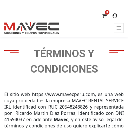
0
TÉRMINOS Y
CONDICIONES
El sitio web https://www.mavecperu.com, es una web
cuya propiedad es la empresa MAVEC RENTAL SERVICE
IRL identificad con RUC 20548248826 y representada
por Ricardo Martin Diaz Porras, identificado con DNI
41594037 en adelante
Mavec
, y en este aviso legal de
términos y condiciones de uso quiero explicarte cómo