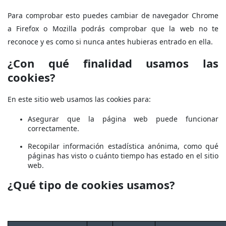
Para comprobar esto puedes cambiar de navegador Chrome
a Firefox o Mozilla podrás comprobar que la web no te
reconoce y es como si nunca antes hubieras entrado en ella.
¿Con qué finalidad usamos las
cookies?
En este sitio web usamos las cookies para:
Asegurar que la página web puede funcionar
correctamente.
Recopilar información estadística anónima, como qué
páginas has visto o cuánto tiempo has estado en el sitio
web.
¿Qué tipo de cookies usamos?