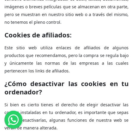
imágenes o breves películas que se almacenan en otra parte,
pero se muestran en nuestro sitio web o a través del mismo,
no tenemos el pleno control.
Cookies de afiliados:
Este sitio web utiliza enlaces de afiliados de algunos
productos que recomendamos, pero la compra se regula bajo
y únicamente las normas de las empresas a las cuales
pertenecen los links de afiliados.
¿Cómo desactivar las cookies en tu
ordenador?
Si bien es cierto tienes el derecho de elegir desactivar las
cookies instaladas en tu ordenador, es importante que sepas
que al desactivarlas, algunas funciones de nuestra web se
verán de manera alterada.