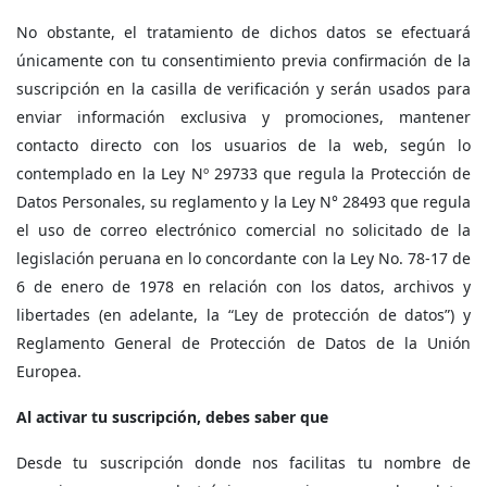
No obstante, el tratamiento de dichos datos se efectuará
únicamente con tu consentimiento previa confirmación de la
suscripción en la casilla de verificación y serán usados para
enviar información exclusiva y promociones, mantener
contacto directo con los usuarios de la web, según lo
contemplado en la Ley Nº 29733 que regula la Protección de
Datos Personales, su reglamento y la Ley N° 28493 que regula
el uso de correo electrónico comercial no solicitado de la
legislación peruana en lo concordante con la Ley No. 78-17 de
6 de enero de 1978 en relación con los datos, archivos y
libertades (en adelante, la “Ley de protección de datos”) y
Reglamento General de Protección de Datos de la Unión
Europea.
Al activar tu suscripción, debes saber que
Desde tu suscripción donde nos facilitas tu nombre de