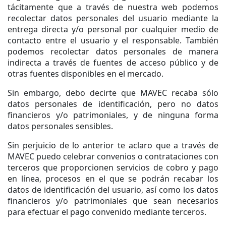
tácitamente que a través de nuestra web podemos
recolectar datos personales del usuario mediante la
entrega directa y/o personal por cualquier medio de
contacto entre el usuario y el responsable. También
podemos recolectar datos personales de manera
indirecta a través de fuentes de acceso público y de
otras fuentes disponibles en el mercado.
Sin embargo, debo decirte que MAVEC recaba sólo
datos personales de identificación, pero no datos
financieros y/o patrimoniales, y de ninguna forma
datos personales sensibles.
Sin perjuicio de lo anterior te aclaro que a través de
MAVEC puedo celebrar convenios o contrataciones con
terceros que proporcionen servicios de cobro y pago
en línea, procesos en el que se podrán recabar los
datos de identificación del usuario, así como los datos
financieros y/o patrimoniales que sean necesarios
para efectuar el pago convenido mediante terceros.