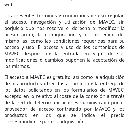
web.
Los presentes términos y condiciones de uso regulan
el acceso, navegación y utilización de MAVEC, sin
perjuicio que nos reserve el derecho a modificar la
presentación, la configuración y el contenido del
mismo, así como las condiciones requeridas para su
acceso y uso. El acceso y uso de los contenidos de
MAVEC después de la entrada en vigor de sus
modificaciones o cambios suponen la aceptación de
los mismos.
El acceso a MAVEC es gratuito, así como la adquisición
de los productos ofrecidos a cambio de la entrega de
los datos solicitados en los formularios de MAVEC,
excepto en lo relativo al coste de la conexión a través
de la red de telecomunicaciones suministrada por el
proveedor de acceso contratado por MAVEC y los
productos en los que se indica el precio
correspondiente para su adquisición.