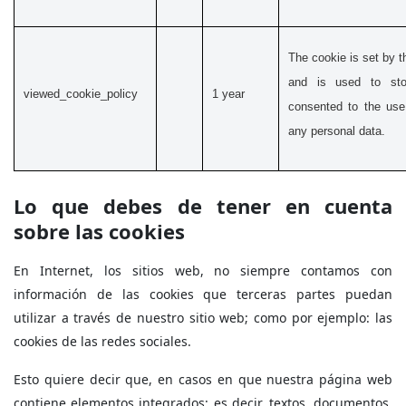
The cookie is set by 
and is used to sto
viewed_cookie_policy
1 year
consented to the use
any personal data.
Lo que debes de tener en cuenta
sobre las cookies
En Internet, los sitios web, no siempre contamos con
información de las cookies que terceras partes puedan
utilizar a través de nuestro sitio web; como por ejemplo: las
cookies de las redes sociales.
Esto quiere decir que, en casos en que nuestra página web
contiene elementos integrados: es decir, textos, documentos,