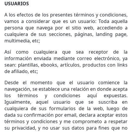
USUARIOS
A los efectos de los presentes términos y condiciones,
vamos a considerar que es un usuario: Toda aquella
persona que navega por el sitio web, accediendo a
cualquiera de sus secciones, páginas, landing page,
multimedia, etc;
Así como cualquiera que sea receptor de la
información enviada mediante correo electrónico, ya
sean: plantillas, ebooks, artículos, productos con links
de afiliado, etc;
Desde el momento que el usuario comience la
navegación, se establece una relación en donde acepta
los términos y condiciones aquí expuestas.
Igualmente, aquel usuario que se suscriba en
cualquiera de sus formularios de la web, luego de
dada su confirmación por email, declara aceptar estos
términos y condiciones y me comprometo a respetar
su privacidad, y no usar sus datos para fines que no