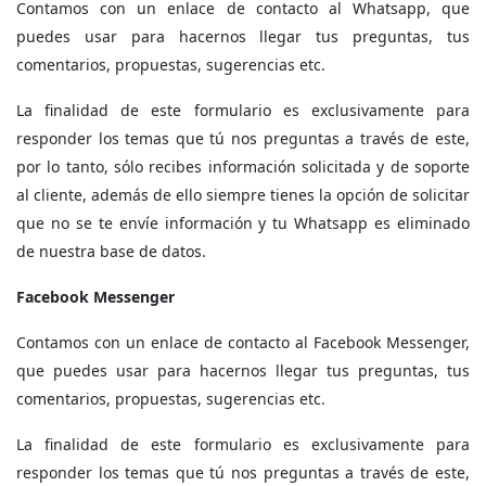
Contamos con un enlace de contacto al Whatsapp, que
puedes usar para hacernos llegar tus preguntas, tus
comentarios, propuestas, sugerencias etc.
La finalidad de este formulario es exclusivamente para
responder los temas que tú nos preguntas a través de este,
por lo tanto, sólo recibes información solicitada y de soporte
al cliente, además de ello siempre tienes la opción de solicitar
que no se te envíe información y tu Whatsapp es eliminado
de nuestra base de datos.
Facebook Messenger
Contamos con un enlace de contacto al Facebook Messenger,
que puedes usar para hacernos llegar tus preguntas, tus
comentarios, propuestas, sugerencias etc.
La finalidad de este formulario es exclusivamente para
responder los temas que tú nos preguntas a través de este,