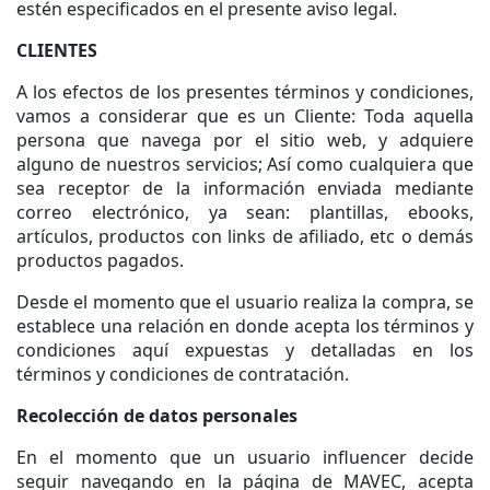
estén especificados en el presente aviso legal.
CLIENTES
A los efectos de los presentes términos y condiciones,
vamos a considerar que es un Cliente: Toda aquella
persona que navega por el sitio web, y adquiere
alguno de nuestros servicios; Así como cualquiera que
sea receptor de la información enviada mediante
correo electrónico, ya sean: plantillas, ebooks,
artículos, productos con links de afiliado, etc o demás
productos pagados.
Desde el momento que el usuario realiza la compra, se
establece una relación en donde acepta los términos y
condiciones aquí expuestas y detalladas en los
términos y condiciones de contratación.
Recolección de datos personales
En el momento que un usuario influencer decide
seguir navegando en la página de MAVEC, acepta