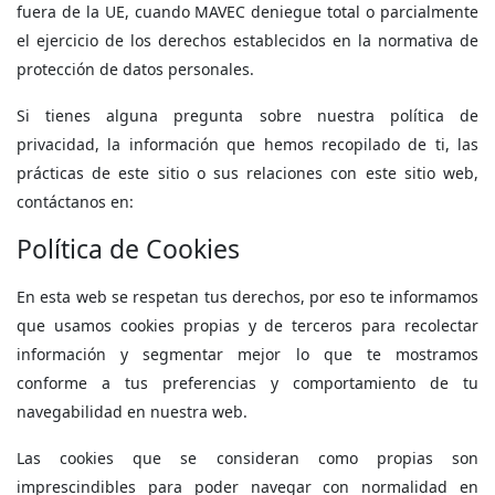
fuera de la UE, cuando MAVEC deniegue total o parcialmente
el ejercicio de los derechos establecidos en la normativa de
protección de datos personales.
Si tienes alguna pregunta sobre nuestra política de
privacidad, la información que hemos recopilado de ti, las
prácticas de este sitio o sus relaciones con este sitio web,
contáctanos en:
Política de Cookies
En esta web se respetan tus derechos, por eso te informamos
que usamos cookies propias y de terceros para recolectar
información y segmentar mejor lo que te mostramos
conforme a tus preferencias y comportamiento de tu
navegabilidad en nuestra web.
Las cookies que se consideran como propias son
imprescindibles para poder navegar con normalidad en