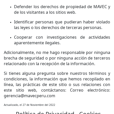
Defender los derechos de propiedad de MAVEC y
de los visitantes a los sitios web.
Identificar personas que pudieran haber violado
las leyes o los derechos de terceras personas.
Cooperar con investigaciones de actividades
aparentemente ilegales.
Adicionalmente, no me hago responsable por ninguna
brecha de seguridad o por ninguna acción de terceros
relacionado con la recepción de la información.
Si tienes alguna pregunta sobre nuestros términos y
condiciones, la información que hemos recopilado en
línea, las prácticas de este sitio o sus relaciones con
este sitio web, contáctanos: Correo electrónico:
gerencia@mavecperu.com
Actualizado, el 27 de Noviembre del 2022