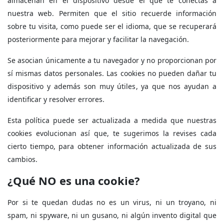
almacenan en el dispositivo desde el que te conectas a
nuestra web. Permiten que el sitio recuerde información
sobre tu visita, como puede ser el idioma, que se recuperará
posteriormente para mejorar y facilitar la navegación.
Se asocian únicamente a tu navegador y no proporcionan por
sí mismas datos personales. Las cookies no pueden dañar tu
dispositivo y además son muy útiles, ya que nos ayudan a
identificar y resolver errores.
Esta política puede ser actualizada a medida que nuestras
cookies evolucionan así que, te sugerimos la revises cada
cierto tiempo, para obtener información actualizada de sus
cambios.
¿Qué NO es una cookie?
Por si te quedan dudas no es un virus, ni un troyano, ni
spam, ni spyware, ni un gusano, ni algún invento digital que