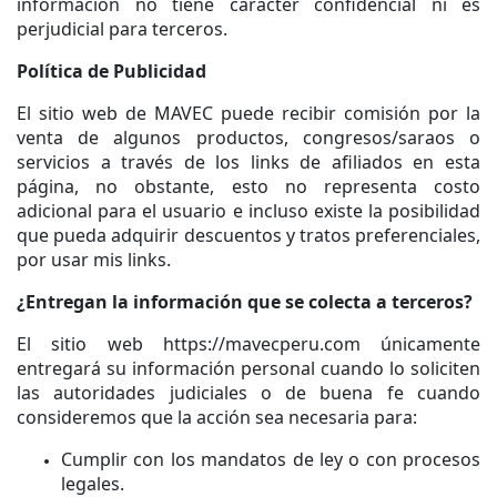
información no tiene carácter confidencial ni es
perjudicial para terceros.
Política de Publicidad
El sitio web de MAVEC puede recibir comisión por la
venta de algunos productos, congresos/saraos o
servicios a través de los links de afiliados en esta
página, no obstante, esto no representa costo
adicional para el usuario e incluso existe la posibilidad
que pueda adquirir descuentos y tratos preferenciales,
por usar mis links.
¿Entregan la información que se colecta a terceros?
El sitio web https://mavecperu.com únicamente
entregará su información personal cuando lo soliciten
las autoridades judiciales o de buena fe cuando
consideremos que la acción sea necesaria para:
Cumplir con los mandatos de ley o con procesos
legales.