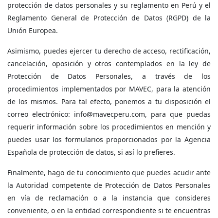
protección de datos personales y su reglamento en Perú y el
Reglamento General de Protección de Datos (RGPD) de la
Unión Europea.
Asimismo, puedes ejercer tu derecho de acceso, rectificación,
cancelación, oposición y otros contemplados en la ley de
Protección de Datos Personales, a través de los
procedimientos implementados por MAVEC, para la atención
de los mismos. Para tal efecto, ponemos a tu disposición el
correo electrónico: info@mavecperu.com, para que puedas
requerir información sobre los procedimientos en mención y
puedes usar los formularios proporcionados por la Agencia
Española de protección de datos, si así lo prefieres.
Finalmente, hago de tu conocimiento que puedes acudir ante
la Autoridad competente de Protección de Datos Personales
en vía de reclamación o a la instancia que consideres
conveniente, o en la entidad correspondiente si te encuentras