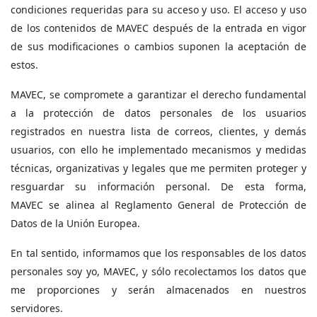
condiciones requeridas para su acceso y uso. El acceso y uso
de los contenidos de MAVEC después de la entrada en vigor
de sus modificaciones o cambios suponen la aceptación de
estos.
MAVEC
, se compromete a garantizar el derecho fundamental
a la protección de datos personales de los usuarios
registrados en nuestra lista de correos, clientes, y demás
usuarios, con ello he implementado mecanismos y medidas
técnicas, organizativas y legales que me permiten proteger y
resguardar su información personal. De esta forma,
MAVEC se alinea al Reglamento General de Protección de
Datos de la Unión Europea.
En tal sentido, informamos que los responsables de los datos
personales soy yo, MAVEC, y sólo recolectamos los datos que
me proporciones y serán almacenados en nuestros
servidores.