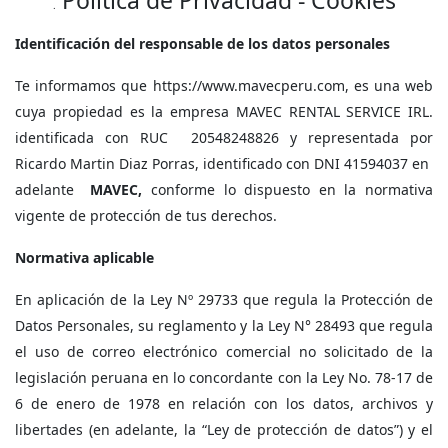
Política de Privacidad - Cookies
.
Identificación del responsable de los datos personales
Te informamos que https://www.mavecperu.com, es una web
cuya propiedad es la empresa MAVEC RENTAL SERVICE IRL.
identificada con RUC 20548248826 y representada por
Ricardo Martin Diaz Porras, identificado con DNI 41594037 en
adelante
MAVEC,
conforme lo dispuesto en la normativa
vigente de protección de tus derechos.
Normativa aplicable
En aplicación de la Ley Nº 29733 que regula la Protección de
Datos Personales, su reglamento y la Ley N° 28493 que regula
el uso de correo electrónico comercial no solicitado de la
legislación peruana en lo concordante con la Ley No. 78-17 de
6 de enero de 1978 en relación con los datos, archivos y
libertades (en adelante, la “Ley de protección de datos”) y el