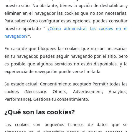
nuestro sitio. No obstante, tienes la opción de deshabilitar y
eliminar en el navegador las cookies que no son necesarias.
Para saber cómo configurar estas opciones, puedes consultar
nuestro apartado “
¿Cómo administrar las cookies en el
navegador?
“.
En caso de que bloquees las cookies que no son necesarias
en tu navegador, puedes seguir navegando por el sitio, pero
es posible que algunos servicios no estén disponibles, y la
experiencia de navegación puede verse limitada.
Su estado actual: Consentimiento aceptado Permitir todas las
cookies (Necessary, Others, Advertisement, Analytics,
Performance). Gestiona tu consentimiento.
¿Qué son las cookies?
Las cookies son pequeños ficheros de datos que se