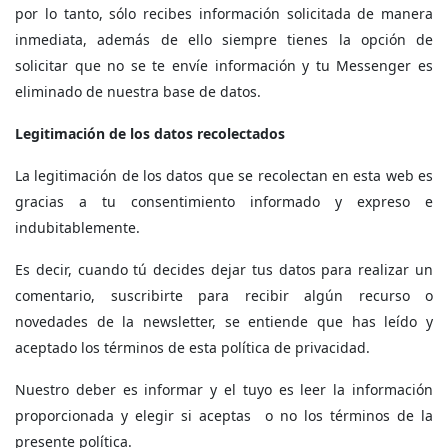
por lo tanto, sólo recibes información solicitada de manera
inmediata, además de ello siempre tienes la opción de
solicitar que no se te envíe información y tu Messenger es
eliminado de nuestra base de datos.
Legitimación de los datos recolectados
La legitimación de los datos que se recolectan en esta web es
gracias a tu consentimiento informado y expreso e
indubitablemente.
Es decir, cuando tú decides dejar tus datos para realizar un
comentario, suscribirte para recibir algún recurso o
novedades de la newsletter, se entiende que has leído y
aceptado los términos de esta política de privacidad.
Nuestro deber es informar y el tuyo es leer la información
proporcionada y elegir si aceptas o no los términos de la
presente política.