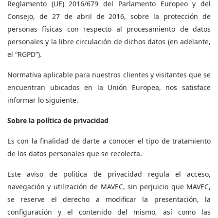
Reglamento (UE) 2016/679 del Parlamento Europeo y del
Consejo, de 27 de abril de 2016, sobre la protección de
personas físicas con respecto al procesamiento de datos
personales y la libre circulación de dichos datos (en adelante,
el “RGPD”).
Normativa aplicable para nuestros clientes y visitantes que se
encuentran ubicados en la Unión Europea, nos satisface
informar lo siguiente.
Sobre la política de privacidad
Es con la finalidad de darte a conocer el tipo de tratamiento
de los datos personales que se recolecta.
Este aviso de política de privacidad regula el acceso,
navegación y utilización de MAVEC, sin perjuicio que MAVEC,
se reserve el derecho a modificar la presentación, la
configuración y el contenido del mismo, así como las