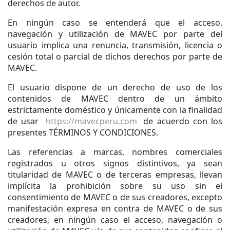
derechos de autor.
En ningún caso se entenderá que el acceso,
navegación y utilización de MAVEC por parte del
usuario implica una renuncia, transmisión, licencia o
cesión total o parcial de dichos derechos por parte de
MAVEC.
El usuario dispone de un derecho de uso de los
contenidos de MAVEC dentro de un ámbito
estrictamente doméstico y únicamente con la finalidad
de usar
https://mavecperu.com
de acuerdo con los
presentes TÉRMINOS Y CONDICIONES.
Las referencias a marcas, nombres comerciales
registrados u otros signos distintivos, ya sean
titularidad de MAVEC o de terceras empresas, llevan
implícita la prohibición sobre su uso sin el
consentimiento de MAVEC o de sus creadores, excepto
manifestación expresa en contra de MAVEC o de sus
creadores, en ningún caso el acceso, navegación o