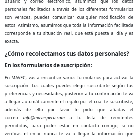
usuario y correo electrónico, asumimos que los datos
personales facilitados a través de los diferentes formularios
son veraces, puedes comunicar cualquier modificación de
estos. Asimismo, asumimos que toda la información facilitada
corresponde a tu situación real, que está puesta al día y es
exacta.
¿Cómo recolectamos tus datos personales?
En los formularios de suscripción:
En MAVEC, vas a encontrar varios formularios para activar la
suscripción. Los cuales puedes elegir suscribirte según tus
preferencias y necesidades, posterior a tu confirmación te va
a llegar automáticamente el regalo por el cual te suscribiste,
además de ello por favor te pido que añadas el
correo
info@mavecperu.com
a tu lista de remitentes
permitidos, para poder estar en contacto contigo, si no
verificas el email nunca te va a llegar la información que