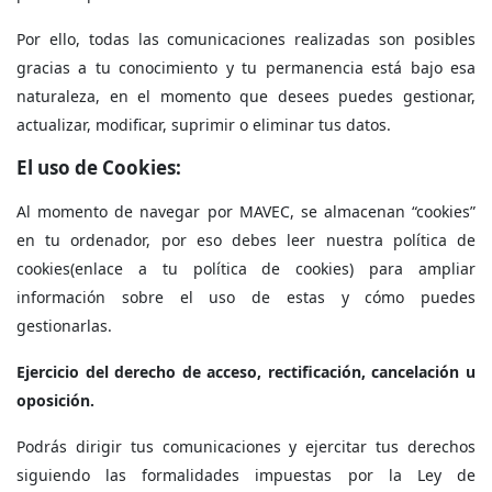
Por ello, todas las comunicaciones realizadas son posibles
gracias a tu conocimiento y tu permanencia está bajo esa
naturaleza, en el momento que desees puedes gestionar,
actualizar, modificar, suprimir o eliminar tus datos.
El uso de Cookies:
Al momento de navegar por MAVEC, se almacenan “cookies”
en tu ordenador, por eso debes leer nuestra política de
cookies(enlace a tu política de cookies) para ampliar
información sobre el uso de estas y cómo puedes
gestionarlas.
Ejercicio del derecho de acceso, rectificación, cancelación u
oposición.
Podrás dirigir tus comunicaciones y ejercitar tus derechos
siguiendo las formalidades impuestas por la Ley de