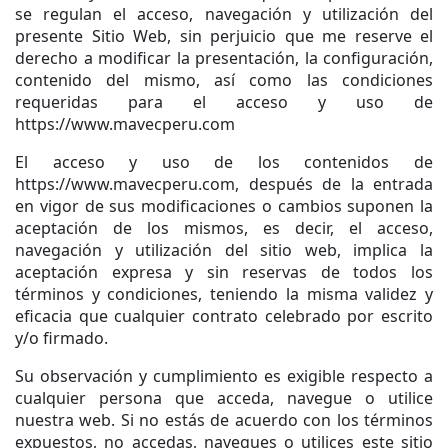
se regulan el acceso, navegación y utilización del
presente Sitio Web, sin perjuicio que me reserve el
derecho a modificar la presentación, la configuración,
contenido del mismo, así como las condiciones
requeridas para el acceso y uso de
https://www.mavecperu.com
El acceso y uso de los contenidos de
https://www.mavecperu.com, después de la entrada
en vigor de sus modificaciones o cambios suponen la
aceptación de los mismos, es decir, el acceso,
navegación y utilización del sitio web, implica la
aceptación expresa y sin reservas de todos los
términos y condiciones, teniendo la misma validez y
eficacia que cualquier contrato celebrado por escrito
y/o firmado.
Su observación y cumplimiento es exigible respecto a
cualquier persona que acceda, navegue o utilice
nuestra web. Si no estás de acuerdo con los términos
expuestos, no accedas, navegues o utilices este sitio