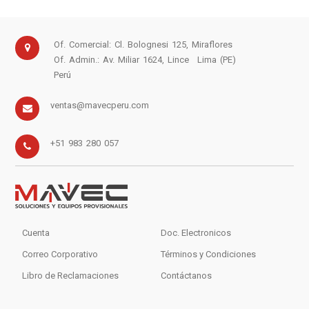
Of. Comercial: Cl. Bolognesi 125, Miraflores
Of. Admin.: Av. Miliar 1624, Lince
Lima (PE)
Perú
ventas@mavecperu.com
+51 983 280 057
Cuenta
Doc. Electronicos
Correo Corporativo
Términos y Condiciones
Libro de Reclamaciones
Contáctanos